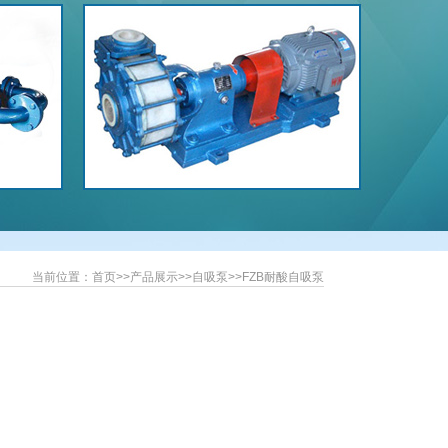
当前位置：
首页
>>
产品展示
>>
自吸泵
>>
FZB耐酸自吸泵