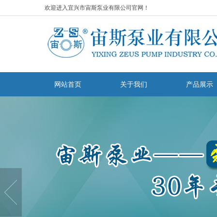
欢迎进入宜兴市宙斯泵业有限公司官网！
网站首页
关于我们
产品展示