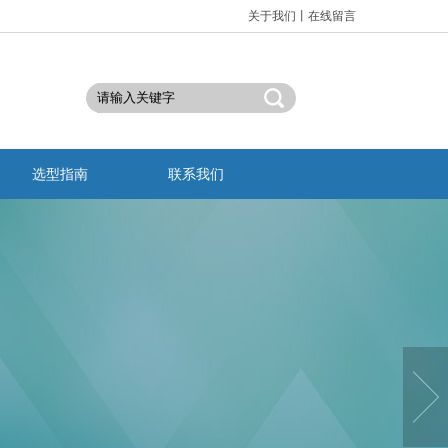
关于我们
丨
在线留言
选型指南
联系我们