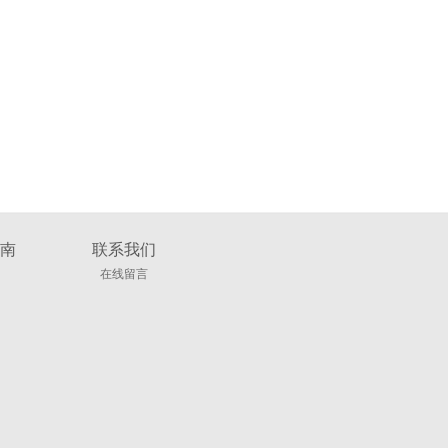
南
联系我们
在线留言