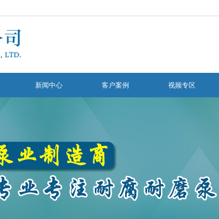
新闻中心
客户案例
视频专区