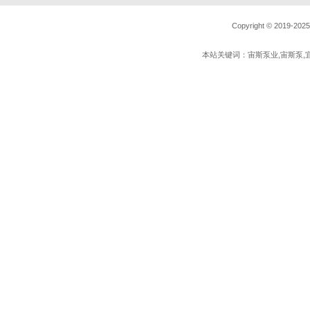
Copyright © 20
本站关键词：宙斯泵业,宙斯泵,