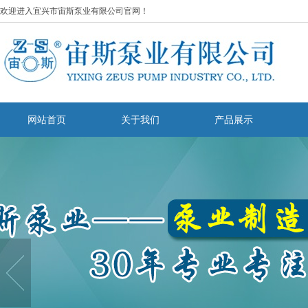
欢迎进入宜兴市宙斯泵业有限公司官网！
网站首页
关于我们
产品展示