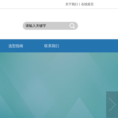
关于我们
丨
在线留言
选型指南
联系我们