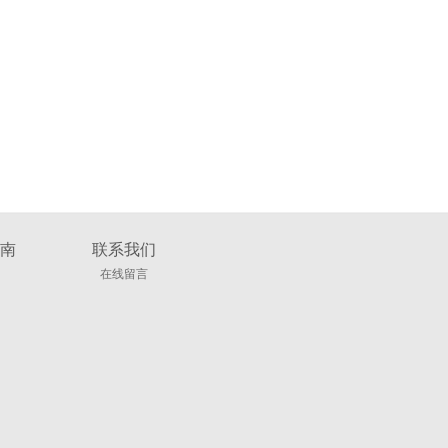
南
联系我们
在线留言