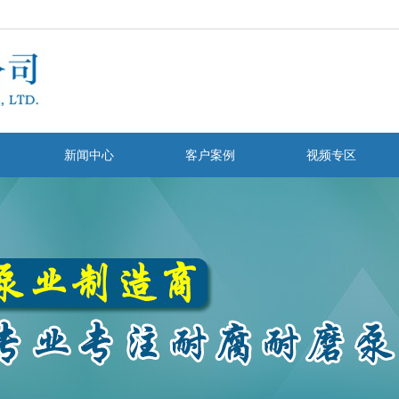
新闻中心
客户案例
视频专区