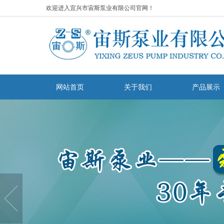
欢迎进入宜兴市宙斯泵业有限公司官网！
网站首页
关于我们
产品展示